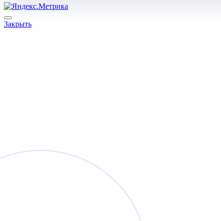
Закрыть