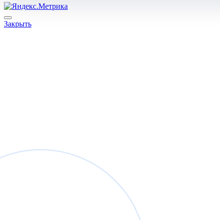
Закрыть