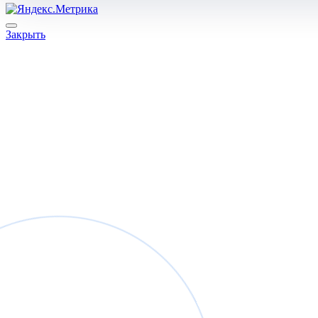
Закрыть